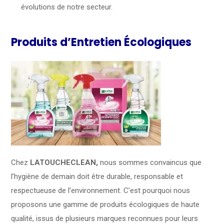
évolutions de notre secteur.
Produits d’Entretien Écologiques
Chez
LATOUCHECLEAN,
nous sommes convaincus que
l’hygiène de demain doit être durable, responsable et
respectueuse de l’environnement. C’est pourquoi nous
proposons une gamme de produits écologiques de haute
qualité, issus de plusieurs marques reconnues pour leurs