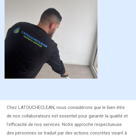
Chez LATOUCHECLEAN, nous considérons que le bien-être
de nos collaborateurs est essentiel pour garantir la qualité et
l’efficacité de nos services. Notre approche respectueuse
des personnes se traduit par des actions concrètes visant à