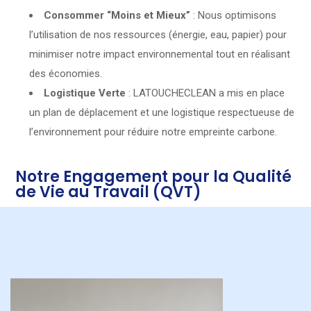
Consommer “Moins et Mieux”
: Nous optimisons
l’utilisation de nos ressources (énergie, eau, papier) pour
minimiser notre impact environnemental tout en réalisant
des économies.
Logistique Verte
: LATOUCHECLEAN a mis en place
un plan de déplacement et une logistique respectueuse de
l’environnement pour réduire notre empreinte carbone.
Notre Engagement pour la Qualité
de Vie au Travail (QVT)