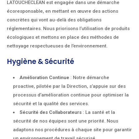
LATOUCHECLEAN est engagée dans une démarche
écoresponsable, en mettant en œuvre des actions
concrètes qui vont au-delà des obligations
réglementaires. Nous priorisons l’utilisation de produits
écologiques et mettons en place des méthodes de
nettoyage respectueuses de l’environnement.
Hygiène & Sécurité
Amélioration Continue
: Notre démarche
proactive, pilotée par la Direction, s’appuie sur des
processus d’amélioration continue pour optimiser la
sécurité et la qualité des services.
Sécurité des Collaborateurs
: La santé et la
sécurité de nos équipes sont une priorité. Nous
adaptons nos procédures à chaque site pour garantir
un environnement de travail sécurisé.