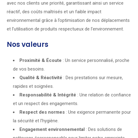
avec nos clients une priorité, garantissant ainsi un service
réactif, des coûts maîtrisés et un faible impact
environnemental grâce à l’optimisation de nos déplacements
et l’utilisation de produits respectueux de l’environnement.
Nos valeurs
Proximité & Écoute
: Un service personnalisé, proche
de vos besoins.
Qualité & Réactivité
: Des prestations sur mesure,
rapides et soignées.
Responsabilité & Intégrité
: Une relation de confiance
et un respect des engagements.
Respect des normes
: Une exigence permanente pour
la sécurité et l’hygiène.
Engagement environnemental
: Des solutions de