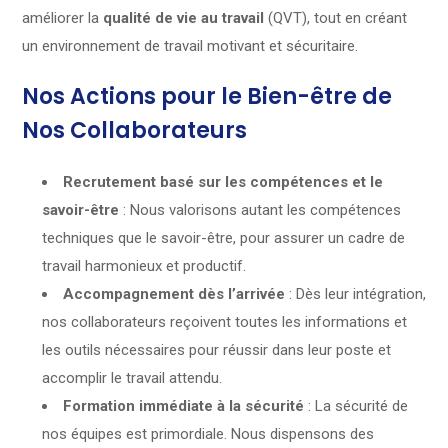
améliorer la
qualité de vie au travail
(QVT), tout en créant
un environnement de travail motivant et sécuritaire.
Nos Actions pour le Bien-être de
Nos Collaborateurs
Recrutement basé sur les compétences et le
savoir-être
: Nous valorisons autant les compétences
techniques que le savoir-être, pour assurer un cadre de
travail harmonieux et productif.
Accompagnement dès l’arrivée
: Dès leur intégration,
nos collaborateurs reçoivent toutes les informations et
les outils nécessaires pour réussir dans leur poste et
accomplir le travail attendu.
Formation immédiate à la sécurité
: La sécurité de
nos équipes est primordiale. Nous dispensons des