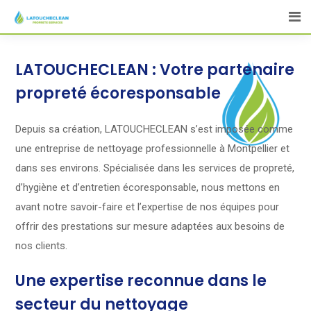
LATOUCHECLEAN : Votre partenaire
propreté écoresponsable
Depuis sa création, LATOUCHECLEAN s’est imposée comme
une entreprise de nettoyage professionnelle à Montpellier et
dans ses environs. Spécialisée dans les services de propreté,
d’hygiène et d’entretien écoresponsable, nous mettons en
avant notre savoir-faire et l’expertise de nos équipes pour
offrir des prestations sur mesure adaptées aux besoins de
nos clients.
Une expertise reconnue dans le
secteur du nettoyage