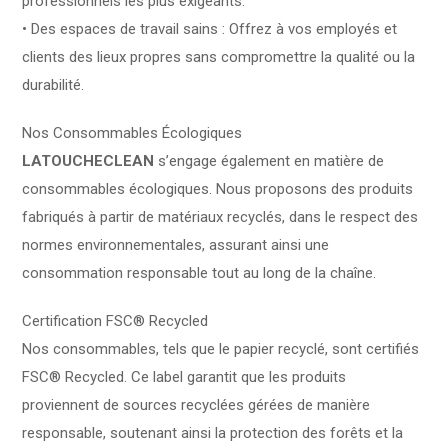
professionnels les plus exigeants.
• Des espaces de travail sains : Offrez à vos employés et
clients des lieux propres sans compromettre la qualité ou la
durabilité.
Nos Consommables Écologiques
LATOUCHECLEAN
s’engage également en matière de
consommables écologiques. Nous proposons des produits
fabriqués à partir de matériaux recyclés, dans le respect des
normes environnementales, assurant ainsi une
consommation responsable tout au long de la chaîne.
Certification FSC®️ Recycled
Nos consommables, tels que le papier recyclé, sont certifiés
FSC®️ Recycled. Ce label garantit que les produits
proviennent de sources recyclées gérées de manière
responsable, soutenant ainsi la protection des forêts et la