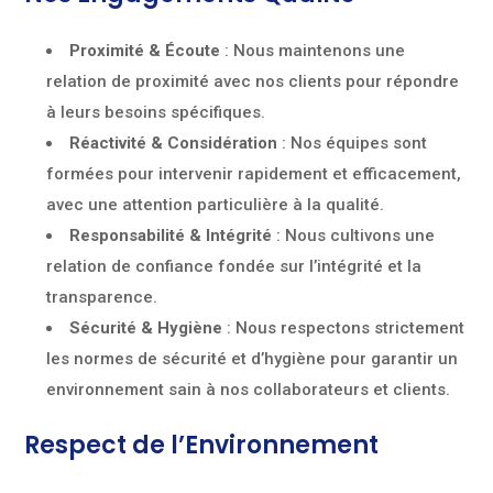
Proximité & Écoute
: Nous maintenons une
relation de proximité avec nos clients pour répondre
à leurs besoins spécifiques.
Réactivité & Considération
: Nos équipes sont
formées pour intervenir rapidement et efficacement,
avec une attention particulière à la qualité.
Responsabilité & Intégrité
: Nous cultivons une
relation de confiance fondée sur l’intégrité et la
transparence.
Sécurité & Hygiène
: Nous respectons strictement
les normes de sécurité et d’hygiène pour garantir un
environnement sain à nos collaborateurs et clients.
Respect de l’Environnement