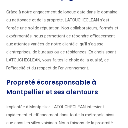
Grâce à notre engagement de longue date dans le domaine
du nettoyage et de la propreté, LATOUCHECLEAN s’est
forgée une solide réputation. Nos collaborateurs, formés et
expérimentés, nous permettent de répondre efficacement
aux attentes variées de notre clientèle, qu’il s’agisse
d’entreprises, de bureaux ou de résidences. En choisissant
LATOUCHECLEAN, vous faites le choix de la qualité, de
l’efficacité et du respect de l’environnement.
Propreté écoresponsable à
Montpellier et ses alentours
Implantée à Montpellier, LATOUCHECLEAN intervient
rapidement et efficacement dans toute la métropole ainsi
que dans les villes voisines. Nous faisons de la proximité