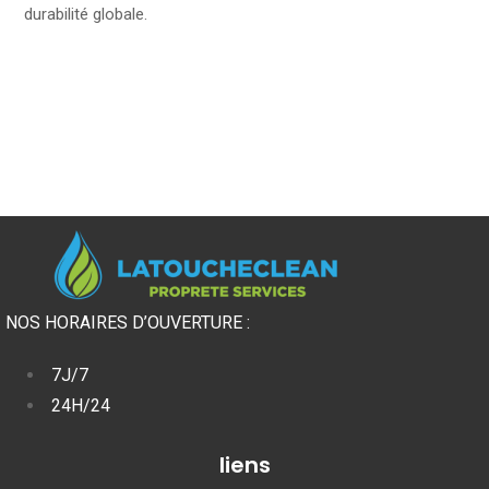
durabilité globale.
NOS HORAIRES D’OUVERTURE :
7J/7
24H/24
liens