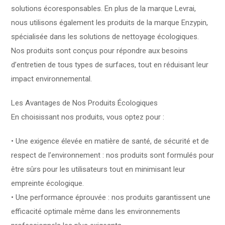
solutions écoresponsables. En plus de la marque Levrai,
nous utilisons également les produits de la marque Enzypin,
spécialisée dans les solutions de nettoyage écologiques.
Nos produits sont conçus pour répondre aux besoins
d’entretien de tous types de surfaces, tout en réduisant leur
impact environnemental.
Les Avantages de Nos Produits Écologiques
En choisissant nos produits, vous optez pour :
• Une exigence élevée en matière de santé, de sécurité et de
respect de l’environnement : nos produits sont formulés pour
être sûrs pour les utilisateurs tout en minimisant leur
empreinte écologique.
• Une performance éprouvée : nos produits garantissent une
efficacité optimale même dans les environnements