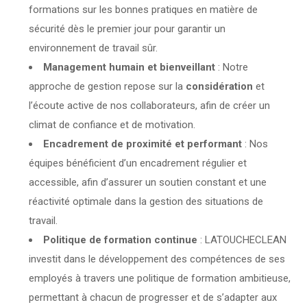
formations sur les bonnes pratiques en matière de
sécurité dès le premier jour pour garantir un
environnement de travail sûr.
Management humain et bienveillant
: Notre
approche de gestion repose sur la
considération
et
l’écoute active de nos collaborateurs, afin de créer un
climat de confiance et de motivation.
Encadrement de proximité et performant
: Nos
équipes bénéficient d’un encadrement régulier et
accessible, afin d’assurer un soutien constant et une
réactivité optimale dans la gestion des situations de
travail.
Politique de formation continue
: LATOUCHECLEAN
investit dans le développement des compétences de ses
employés à travers une politique de formation ambitieuse,
permettant à chacun de progresser et de s’adapter aux