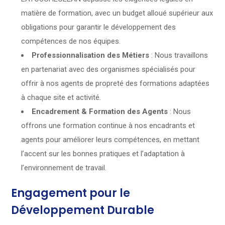
matière de formation, avec un budget alloué supérieur aux
obligations pour garantir le développement des
compétences de nos équipes.
Professionnalisation des Métiers
: Nous travaillons
en partenariat avec des organismes spécialisés pour
offrir à nos agents de propreté des formations adaptées
à chaque site et activité.
Encadrement & Formation des Agents
: Nous
offrons une formation continue à nos encadrants et
agents pour améliorer leurs compétences, en mettant
l’accent sur les bonnes pratiques et l’adaptation à
l’environnement de travail.
Engagement pour le
Développement Durable