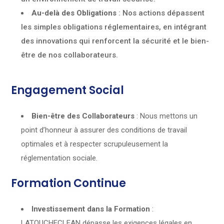
Au-delà des Obligations
: Nos actions dépassent
les simples obligations réglementaires, en intégrant
des innovations qui renforcent la sécurité et le bien-
être de nos collaborateurs.
Engagement Social
Bien-être des Collaborateurs
: Nous mettons un
point d’honneur à assurer des conditions de travail
optimales et à respecter scrupuleusement la
réglementation sociale.
Formation Continue
Investissement dans la Formation
:
LATOUCHECLEAN dépasse les exigences légales en