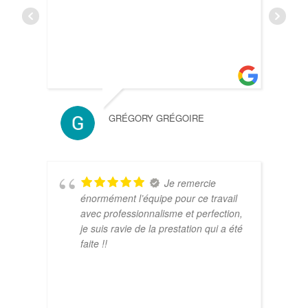
MARI
GRÉGORY GRÉGOIRE
Je remercie
énormément l’équipe pour ce travail
avec professionnalisme et perfection,
je suis ravie de la prestation qui a été
faite !!