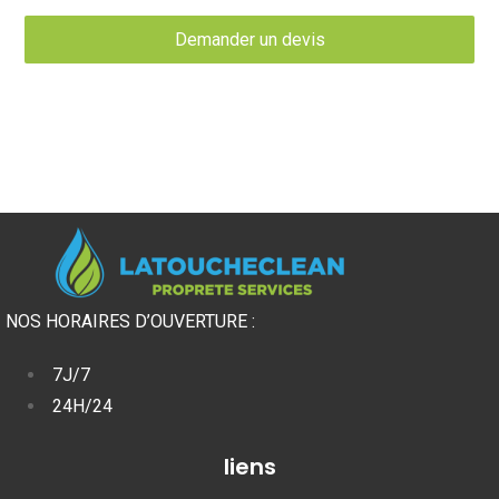
Demander un devis
NOS HORAIRES D’OUVERTURE :
7J/7
24H/24
liens