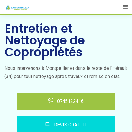
Entretien et
Nettoyage de
Copropriétés
Nous intervenons à Montpellier et dans le reste de l’Hérault
(34) pour tout nettoyage après travaux et remise en état.
0745122416
DEVIS GRATUIT