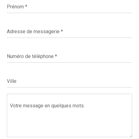
Prénom
*
Adresse de messagerie
*
Numéro de téléphone
*
Ville
Votre message en quelques mots.