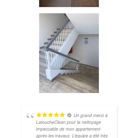
Un grand merci à
LatoucheClean pour le nettoyage
nd
impeccable de mon appartement
après les travaux. L’équipe a été très