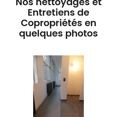
Nos nettoyages et
Entretiens de
Copropriétés en
quelques photos