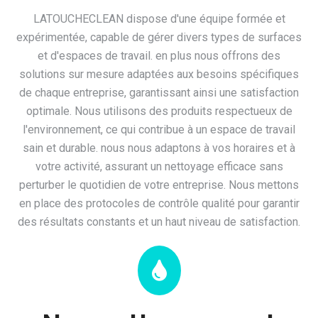
LATOUCHECLEAN dispose d'une équipe formée et
expérimentée, capable de gérer divers types de surfaces
et d'espaces de travail. en plus nous offrons des
solutions sur mesure adaptées aux besoins spécifiques
de chaque entreprise, garantissant ainsi une satisfaction
optimale. Nous utilisons des produits respectueux de
l'environnement, ce qui contribue à un espace de travail
sain et durable. nous nous adaptons à vos horaires et à
votre activité, assurant un nettoyage efficace sans
perturber le quotidien de votre entreprise. Nous mettons
en place des protocoles de contrôle qualité pour garantir
des résultats constants et un haut niveau de satisfaction.