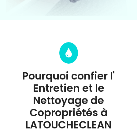
Pourquoi confier l'
Entretien et le
Nettoyage de
Copropriétés à
LATOUCHECLEAN