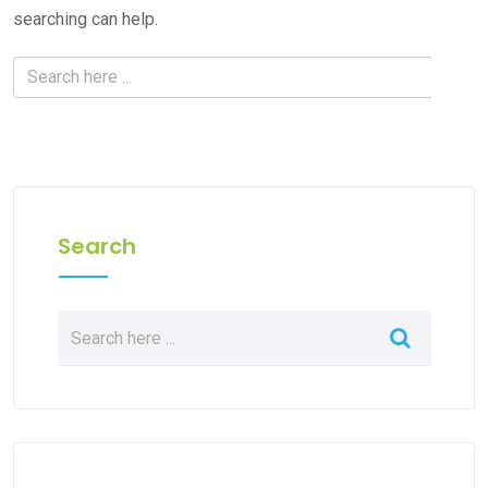
searching can help.
Search