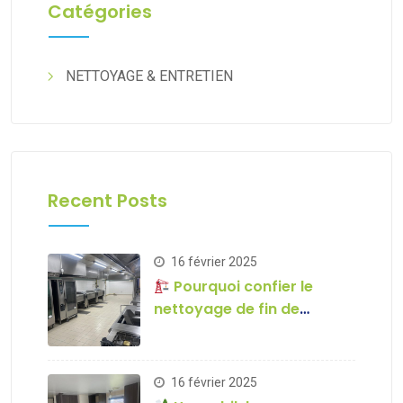
Catégories
NETTOYAGE & ENTRETIEN
Recent Posts
16 février 2025
Pourquoi confier le
nettoyage de fin de
chantier à une entreprise
spécialisée ?
16 février 2025