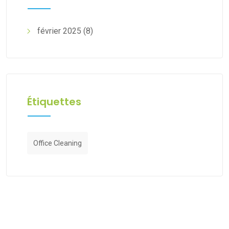
février 2025
(8)
Étiquettes
Office Cleaning